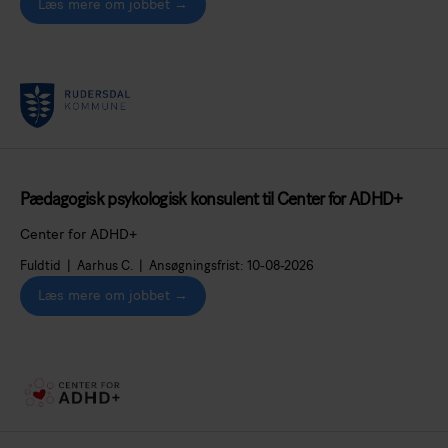
Læs mere om jobbet →
Pædagogisk psykologisk konsulent til Center for ADHD+
Center for ADHD+
Fuldtid | Aarhus C. | Ansøgningsfrist: 10-08-2026
Læs mere om jobbet →