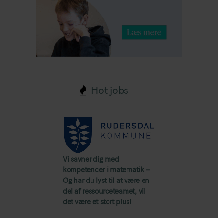
Hot jobs
Vi savner dig med
kompetencer i matematik –
Og har du lyst til at være en
del af ressourceteamet, vil
det være et stort plus!