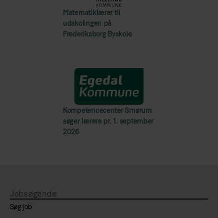
Matematiklærer til
udskolingen på
Frederiksborg Byskole
Kompetencecenter Smørum
søger lærere pr. 1. september
2026
Jobsøgende
Søg job