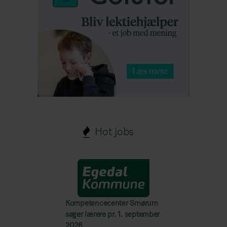
Hot jobs
Kompetencecenter Smørum
søger lærere pr. 1. september
2026