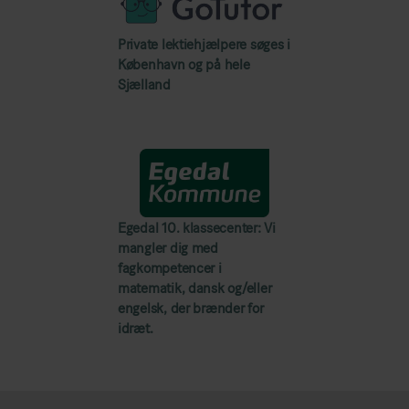
Private lektiehjælpere søges i
København og på hele
Sjælland
Egedal 10. klassecenter: Vi
mangler dig med
fagkompetencer i
matematik, dansk og/eller
engelsk, der brænder for
idræt.